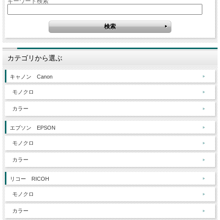
キーワード検索
カテゴリから選ぶ
キャノン Canon
モノクロ
カラー
エプソン EPSON
モノクロ
カラー
リコー RICOH
モノクロ
カラー