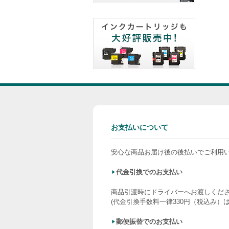
お支払いについて
安心な商品お届け後の後払いでご利用
代金引換でのお支払い
商品引渡時にドライバーへお渡しくだ
(代金引換手数料一律330円（税込み）
郵便振替でのお支払い