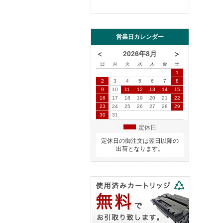
営業日カレンダー
2026年8月
日
月
火
水
木
金
土
1
2
3
4
5
6
7
8
9
10
11
12
13
14
15
16
17
18
19
20
21
22
23
24
25
26
27
28
29
30
31
定休日
定休日の御注文は翌日以降の
出荷となります。