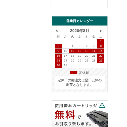
営業日カレンダー
2026年8月
日
月
火
水
木
金
土
1
2
3
4
5
6
7
8
9
10
11
12
13
14
15
16
17
18
19
20
21
22
23
24
25
26
27
28
29
30
31
定休日
定休日の御注文は翌日以降の
出荷となります。