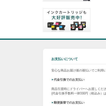
お支払いについて
安心な商品お届け後の後払いでご利用
代金引換でのお支払い
商品引渡時にドライバーへお渡しくだ
(代金引換手数料一律330円（税込み）
郵便振替でのお支払い