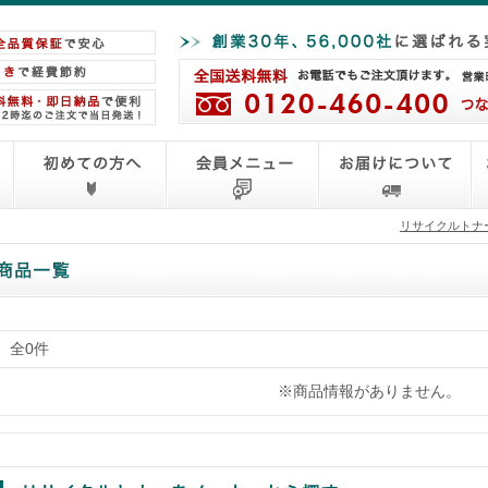
リサイクルトナ
全0件
※商品情報がありません。