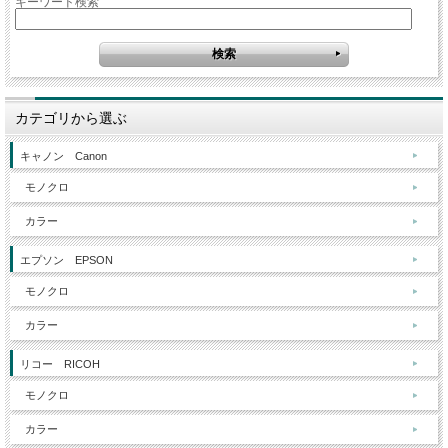
キーワード検索
カテゴリから選ぶ
キャノン Canon
モノクロ
カラー
エプソン EPSON
モノクロ
カラー
リコー RICOH
モノクロ
カラー