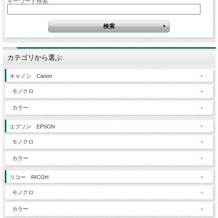
キーワード検索
カテゴリから選ぶ
キャノン Canon
モノクロ
カラー
エプソン EPSON
モノクロ
カラー
リコー RICOH
モノクロ
カラー