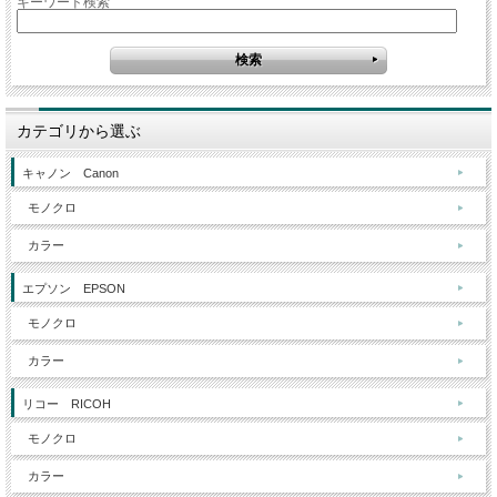
キーワード検索
カテゴリから選ぶ
キャノン Canon
モノクロ
カラー
エプソン EPSON
モノクロ
カラー
リコー RICOH
モノクロ
カラー