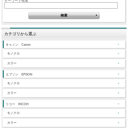
キーワード検索
カテゴリから選ぶ
キャノン Canon
モノクロ
カラー
エプソン EPSON
モノクロ
カラー
リコー RICOH
モノクロ
カラー