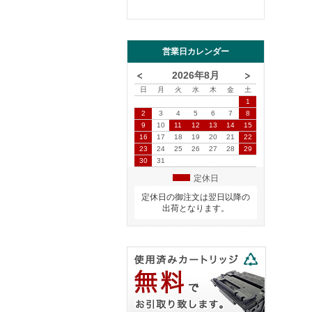
営業日カレンダー
2026年8月
日
月
火
水
木
金
土
1
2
3
4
5
6
7
8
9
10
11
12
13
14
15
16
17
18
19
20
21
22
23
24
25
26
27
28
29
30
31
定休日
定休日の御注文は翌日以降の
出荷となります。