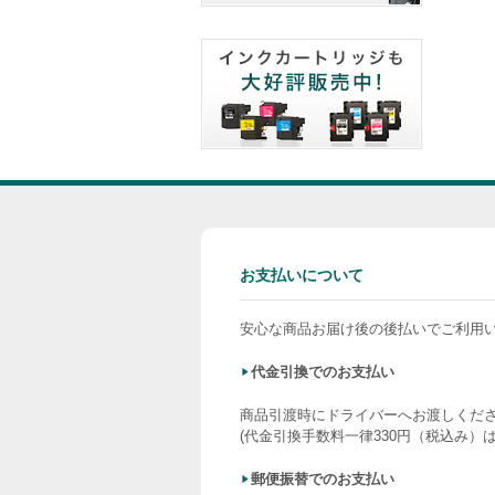
お支払いについて
安心な商品お届け後の後払いでご利用
代金引換でのお支払い
商品引渡時にドライバーへお渡しくだ
(代金引換手数料一律330円（税込み）
郵便振替でのお支払い