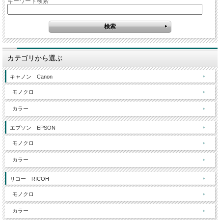
キーワード検索
カテゴリから選ぶ
キャノン Canon
モノクロ
カラー
エプソン EPSON
モノクロ
カラー
リコー RICOH
モノクロ
カラー