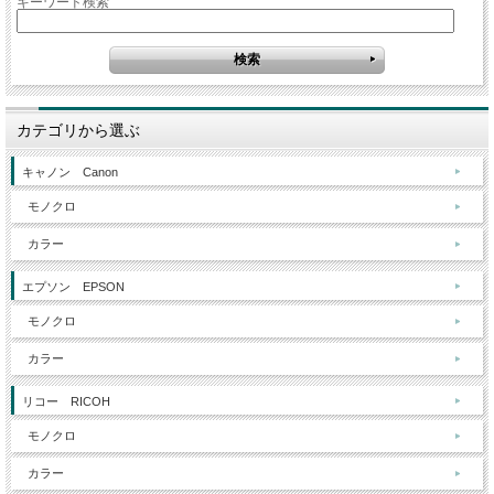
キーワード検索
カテゴリから選ぶ
キャノン Canon
モノクロ
カラー
エプソン EPSON
モノクロ
カラー
リコー RICOH
モノクロ
カラー