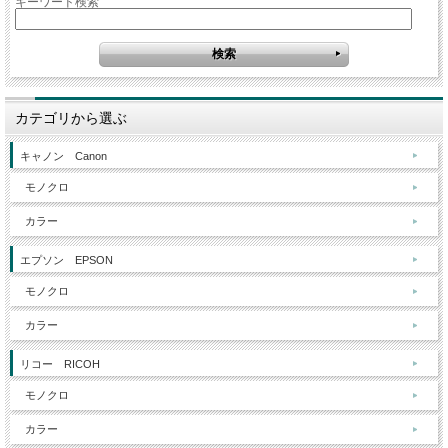
キーワード検索
カテゴリから選ぶ
キャノン Canon
モノクロ
カラー
エプソン EPSON
モノクロ
カラー
リコー RICOH
モノクロ
カラー