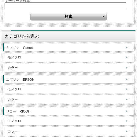
キーワード検索
カテゴリから選ぶ
キャノン Canon
モノクロ
カラー
エプソン EPSON
モノクロ
カラー
リコー RICOH
モノクロ
カラー