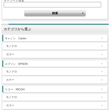
キーワード検索
カテゴリから選ぶ
キャノン Canon
モノクロ
カラー
エプソン EPSON
モノクロ
カラー
リコー RICOH
モノクロ
カラー