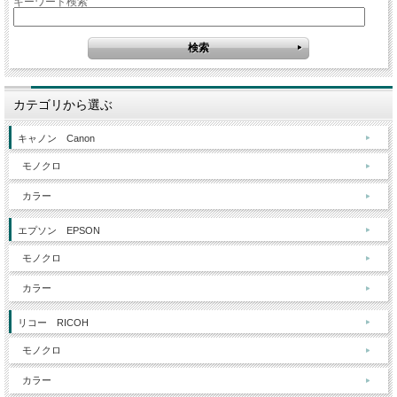
キーワード検索
カテゴリから選ぶ
キャノン Canon
モノクロ
カラー
エプソン EPSON
モノクロ
カラー
リコー RICOH
モノクロ
カラー