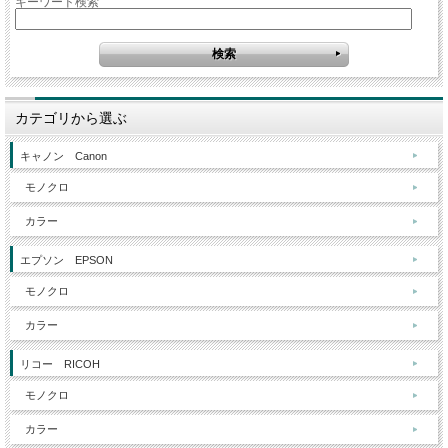
キーワード検索
カテゴリから選ぶ
キャノン Canon
モノクロ
カラー
エプソン EPSON
モノクロ
カラー
リコー RICOH
モノクロ
カラー