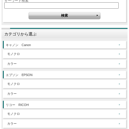
キーワード検索
カテゴリから選ぶ
キャノン Canon
モノクロ
カラー
エプソン EPSON
モノクロ
カラー
リコー RICOH
モノクロ
カラー