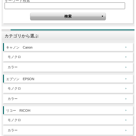
キーワード検索
カテゴリから選ぶ
キャノン Canon
モノクロ
カラー
エプソン EPSON
モノクロ
カラー
リコー RICOH
モノクロ
カラー