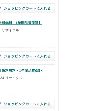
【送料無料・1年間品質保証】
ジ リサイクル
ル 【送料無料・1年間品質保証】
34 リサイクル