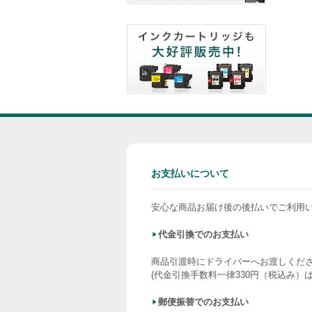
お支払いについて
安心な商品お届け後の後払いでご利用
代金引換でのお支払い
商品引渡時にドライバーへお渡しくだ
(代金引換手数料一律330円（税込み）
郵便振替でのお支払い