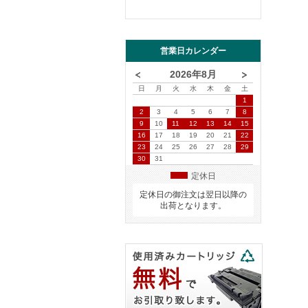
営業日カレンダー
2026年8月
日
月
火
水
木
金
土
1
2
3
4
5
6
7
8
9
10
11
12
13
14
15
16
17
18
19
20
21
22
23
24
25
26
27
28
29
30
31
定休日
定休日の御注文は翌日以降の
出荷となります。