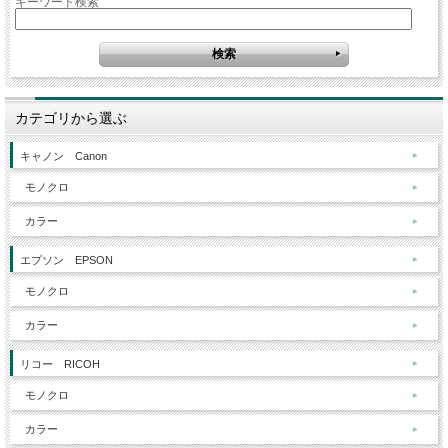
キーワード検索
カテゴリから選ぶ
キャノン Canon
モノクロ
カラー
エプソン EPSON
モノクロ
カラー
リコー RICOH
モノクロ
カラー