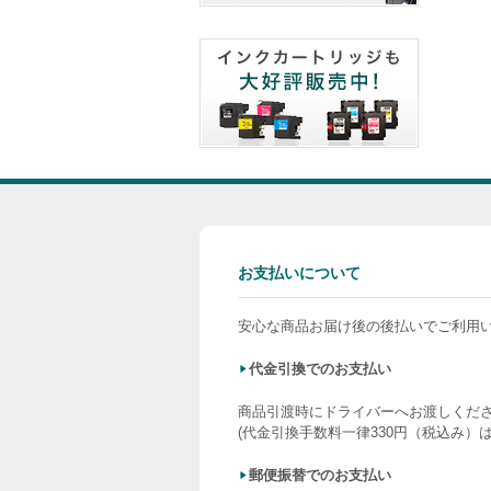
お支払いについて
安心な商品お届け後の後払いでご利用
代金引換でのお支払い
商品引渡時にドライバーへお渡しくだ
(代金引換手数料一律330円（税込み）
郵便振替でのお支払い