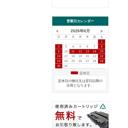
営業日カレンダー
2026年8月
日
月
火
水
木
金
土
1
2
3
4
5
6
7
8
9
10
11
12
13
14
15
16
17
18
19
20
21
22
23
24
25
26
27
28
29
30
31
定休日
定休日の御注文は翌日以降の
出荷となります。