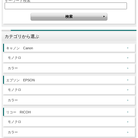
キーワード検索
カテゴリから選ぶ
キャノン Canon
モノクロ
カラー
エプソン EPSON
モノクロ
カラー
リコー RICOH
モノクロ
カラー