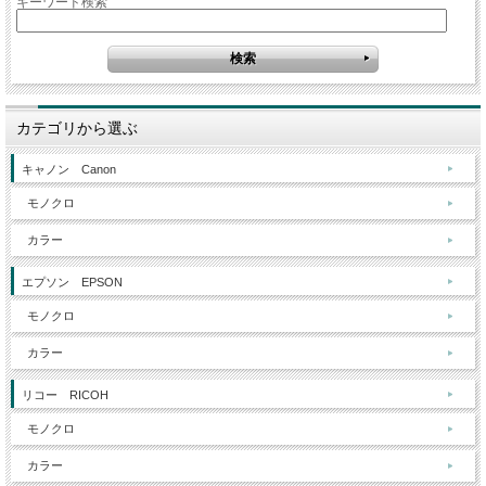
キーワード検索
カテゴリから選ぶ
キャノン Canon
モノクロ
カラー
エプソン EPSON
モノクロ
カラー
リコー RICOH
モノクロ
カラー