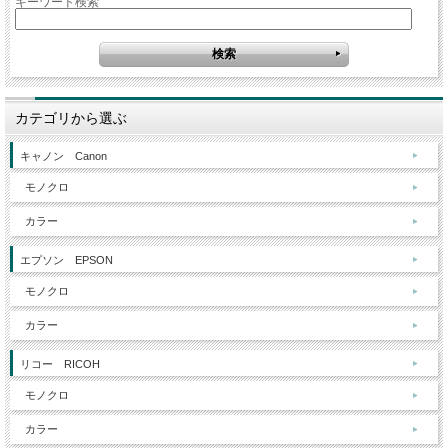
キーワード検索
カテゴリから選ぶ
キャノン Canon
モノクロ
カラー
エプソン EPSON
モノクロ
カラー
リコー RICOH
モノクロ
カラー