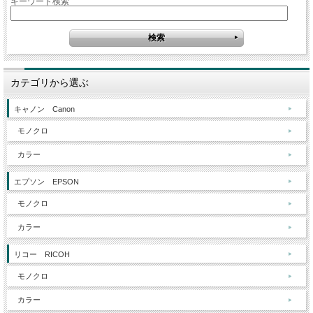
キーワード検索
カテゴリから選ぶ
キャノン Canon
モノクロ
カラー
エプソン EPSON
モノクロ
カラー
リコー RICOH
モノクロ
カラー