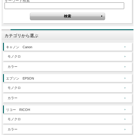
キーワード検索
カテゴリから選ぶ
キャノン Canon
モノクロ
カラー
エプソン EPSON
モノクロ
カラー
リコー RICOH
モノクロ
カラー