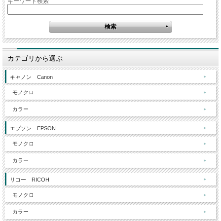
キーワード検索
カテゴリから選ぶ
キャノン Canon
モノクロ
カラー
エプソン EPSON
モノクロ
カラー
リコー RICOH
モノクロ
カラー