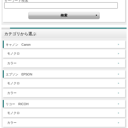
キーワード検索
カテゴリから選ぶ
キャノン Canon
モノクロ
カラー
エプソン EPSON
モノクロ
カラー
リコー RICOH
モノクロ
カラー