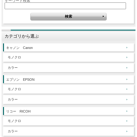
キーワード検索
カテゴリから選ぶ
キャノン Canon
モノクロ
カラー
エプソン EPSON
モノクロ
カラー
リコー RICOH
モノクロ
カラー