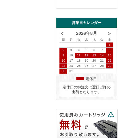
営業日カレンダー
2026年8月
日
月
火
水
木
金
土
1
2
3
4
5
6
7
8
9
10
11
12
13
14
15
16
17
18
19
20
21
22
23
24
25
26
27
28
29
30
31
定休日
定休日の御注文は翌日以降の
出荷となります。