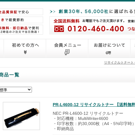
リサイクルトナート
PR-L4600-12 リサイクルトナー 【送
NEC PR-L4600-12 リサイクルトナー
・対応機種：MultiWriter4600
・印字枚数：約30,000枚（A4・5%印字時
・即納商品