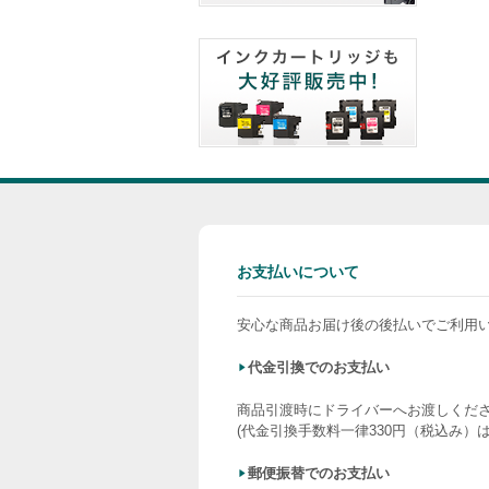
お支払いについて
安心な商品お届け後の後払いでご利用
代金引換でのお支払い
商品引渡時にドライバーへお渡しくだ
(代金引換手数料一律330円（税込み）
郵便振替でのお支払い