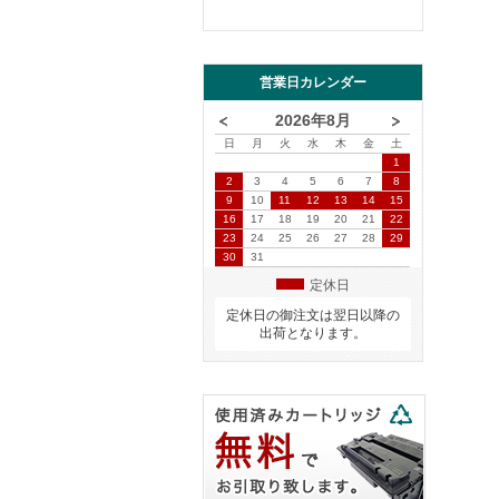
営業日カレンダー
2026年8月
日
月
火
水
木
金
土
1
2
3
4
5
6
7
8
9
10
11
12
13
14
15
16
17
18
19
20
21
22
23
24
25
26
27
28
29
30
31
定休日
定休日の御注文は翌日以降の
出荷となります。