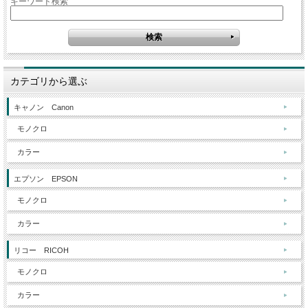
キーワード検索
カテゴリから選ぶ
キャノン Canon
モノクロ
カラー
エプソン EPSON
モノクロ
カラー
リコー RICOH
モノクロ
カラー