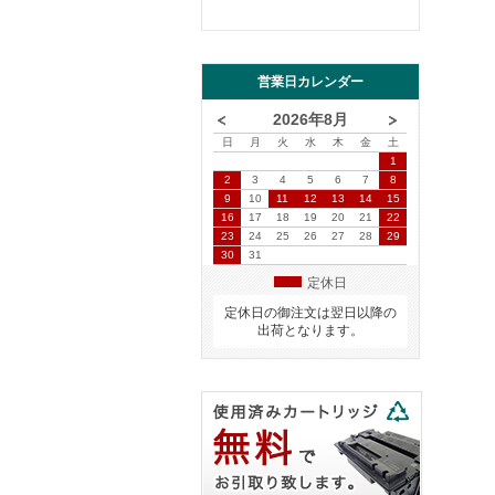
営業日カレンダー
2026年8月
日
月
火
水
木
金
土
1
2
3
4
5
6
7
8
9
10
11
12
13
14
15
16
17
18
19
20
21
22
23
24
25
26
27
28
29
30
31
定休日
定休日の御注文は翌日以降の
出荷となります。