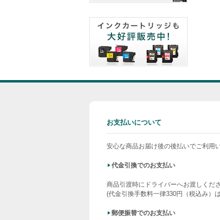
お支払いについて
安心な商品お届け後の後払いでご利用
代金引換でのお支払い
商品引渡時にドライバーへお渡しくだ
(代金引換手数料一律330円（税込み）
郵便振替でのお支払い