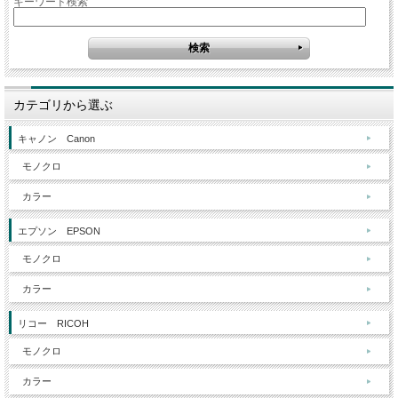
キーワード検索
カテゴリから選ぶ
キャノン Canon
モノクロ
カラー
エプソン EPSON
モノクロ
カラー
リコー RICOH
モノクロ
カラー