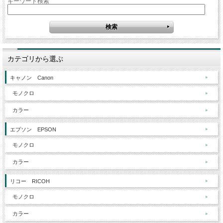
キーワード検索
カテゴリから選ぶ
キャノン Canon
モノクロ
カラー
エプソン EPSON
モノクロ
カラー
リコー RICOH
モノクロ
カラー