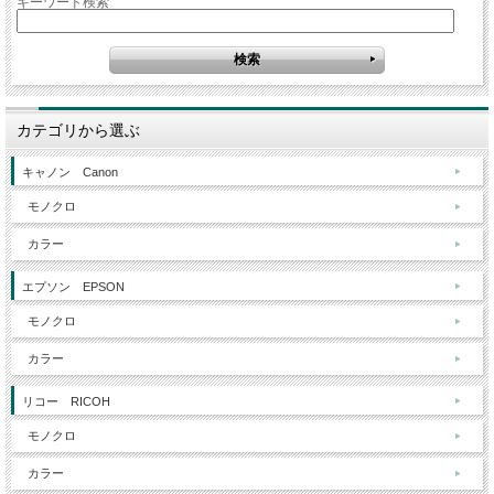
キーワード検索
カテゴリから選ぶ
キャノン Canon
モノクロ
カラー
エプソン EPSON
モノクロ
カラー
リコー RICOH
モノクロ
カラー