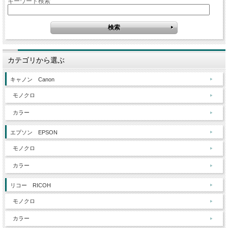
キーワード検索
カテゴリから選ぶ
キャノン Canon
モノクロ
カラー
エプソン EPSON
モノクロ
カラー
リコー RICOH
モノクロ
カラー