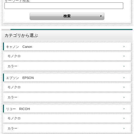
キーワード検索
カテゴリから選ぶ
キャノン Canon
モノクロ
カラー
エプソン EPSON
モノクロ
カラー
リコー RICOH
モノクロ
カラー