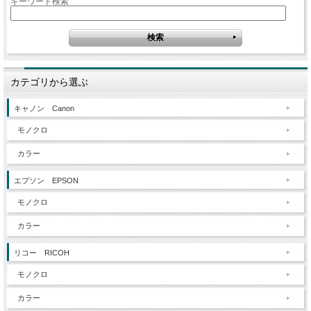
キーワード検索
カテゴリから選ぶ
キャノン Canon
モノクロ
カラー
エプソン EPSON
モノクロ
カラー
リコー RICOH
モノクロ
カラー