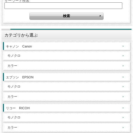
キーワード検索
カテゴリから選ぶ
キャノン Canon
モノクロ
カラー
エプソン EPSON
モノクロ
カラー
リコー RICOH
モノクロ
カラー