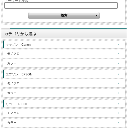
キーワード検索
カテゴリから選ぶ
キャノン Canon
モノクロ
カラー
エプソン EPSON
モノクロ
カラー
リコー RICOH
モノクロ
カラー