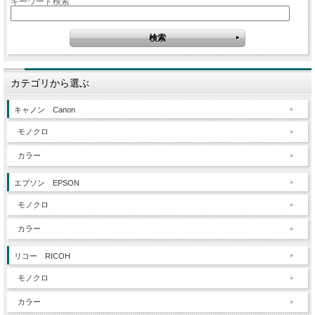
キーワード検索
カテゴリから選ぶ
キャノン Canon
モノクロ
カラー
エプソン EPSON
モノクロ
カラー
リコー RICOH
モノクロ
カラー