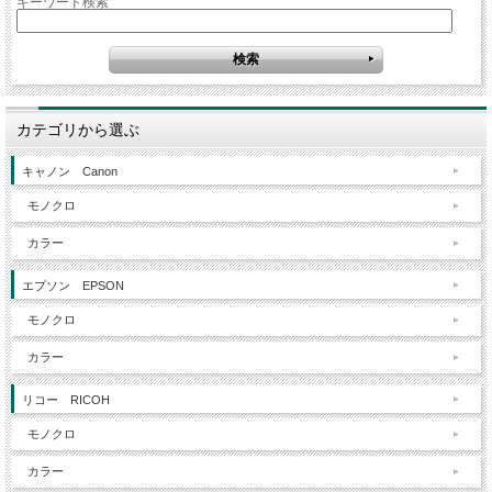
キーワード検索
カテゴリから選ぶ
キャノン Canon
モノクロ
カラー
エプソン EPSON
モノクロ
カラー
リコー RICOH
モノクロ
カラー