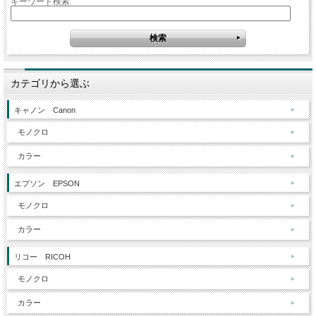
キーワード検索
カテゴリから選ぶ
キャノン Canon
モノクロ
カラー
エプソン EPSON
モノクロ
カラー
リコー RICOH
モノクロ
カラー