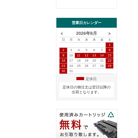
営業日カレンダー
2026年8月
日
月
火
水
木
金
土
1
2
3
4
5
6
7
8
9
10
11
12
13
14
15
16
17
18
19
20
21
22
23
24
25
26
27
28
29
30
31
定休日
定休日の御注文は翌日以降の
出荷となります。