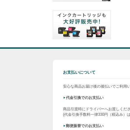
お支払いについて
安心な商品お届け後の後払いでご利用
代金引換でのお支払い
商品引渡時にドライバーへお渡しくだ
(代金引換手数料一律330円（税込み）
郵便振替でのお支払い