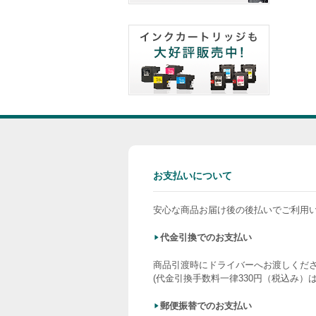
お支払いについて
安心な商品お届け後の後払いでご利用
代金引換でのお支払い
商品引渡時にドライバーへお渡しくだ
(代金引換手数料一律330円（税込み）
郵便振替でのお支払い