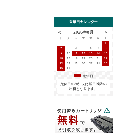
営業日カレンダー
2026年8月
日
月
火
水
木
金
土
1
2
3
4
5
6
7
8
9
10
11
12
13
14
15
16
17
18
19
20
21
22
23
24
25
26
27
28
29
30
31
定休日
定休日の御注文は翌日以降の
出荷となります。