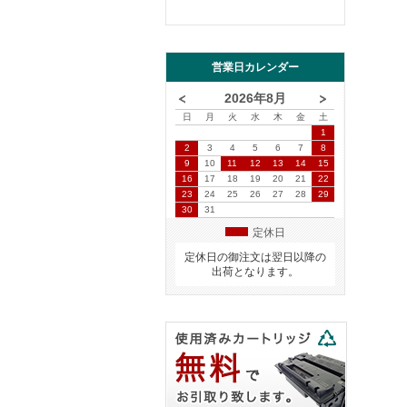
営業日カレンダー
2026年8月
日
月
火
水
木
金
土
1
2
3
4
5
6
7
8
9
10
11
12
13
14
15
16
17
18
19
20
21
22
23
24
25
26
27
28
29
30
31
定休日
定休日の御注文は翌日以降の
出荷となります。