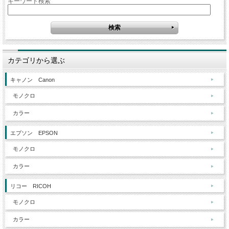
キーワード検索
カテゴリから選ぶ
キャノン Canon
モノクロ
カラー
エプソン EPSON
モノクロ
カラー
リコー RICOH
モノクロ
カラー