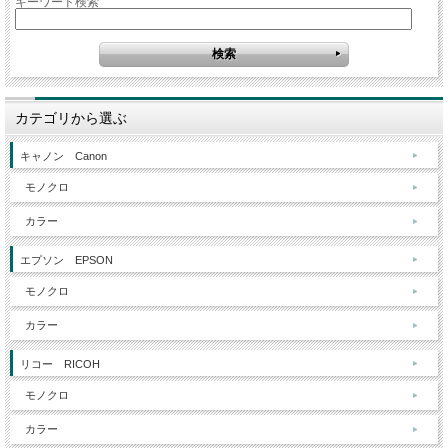
キーワード検索
カテゴリから選ぶ
キャノン Canon
モノクロ
カラー
エプソン EPSON
モノクロ
カラー
リコー RICOH
モノクロ
カラー