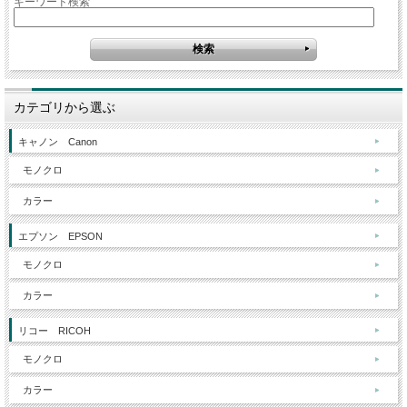
キーワード検索
カテゴリから選ぶ
キャノン Canon
モノクロ
カラー
エプソン EPSON
モノクロ
カラー
リコー RICOH
モノクロ
カラー