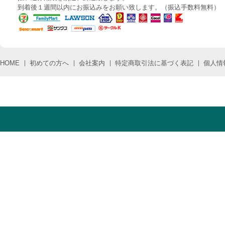
到着後１週間以内にお振込みをお願い致します。（振込手数料無料）
HOME
初めての方へ
会社案内
特定商取引法に基づく表記
個人情