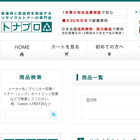
メーカー名 / プリンター型番 /
トナー（インク）カートリッジ型番
などで検索してください。
全0件
例：Canon / LPB3T25など