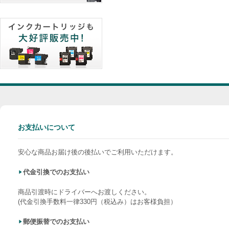
お支払いについて
安心な商品お届け後の後払いでご利用いただけます。
代金引換でのお支払い
商品引渡時にドライバーへお渡しください。
(代金引換手数料一律330円（税込み）はお客様負担）
郵便振替でのお支払い