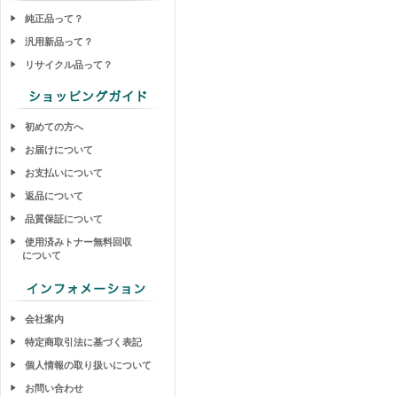
純正品って？
汎用新品って？
リサイクル品って？
初めての方へ
お届けについて
お支払いについて
返品について
品質保証について
使用済みトナー無料回収
について
会社案内
特定商取引法に基づく表記
個人情報の取り扱いについて
お問い合わせ