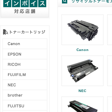
Canon
NEC