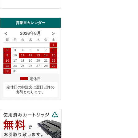
営業日カレンダー
2026年8月
日
月
火
水
木
金
土
1
2
3
4
5
6
7
8
9
10
11
12
13
14
15
16
17
18
19
20
21
22
23
24
25
26
27
28
29
30
31
定休日
定休日の御注文は翌日以降の
出荷となります。