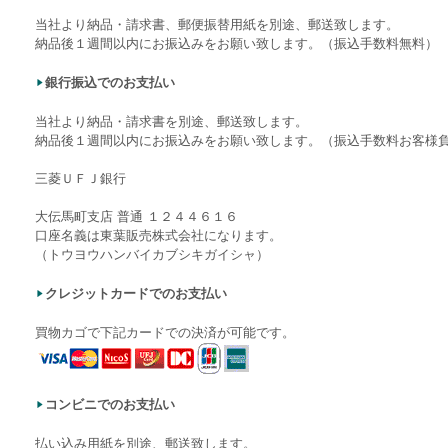
当社より納品・請求書、郵便振替用紙を別途、郵送致します。
納品後１週間以内にお振込みをお願い致します。（振込手数料無料）
銀行振込でのお支払い
当社より納品・請求書を別途、郵送致します。
納品後１週間以内にお振込みをお願い致します。（振込手数料お客様
三菱ＵＦＪ銀行
大伝馬町支店 普通 １２４４６１６
口座名義は東葉販売株式会社になります。
（トウヨウハンバイカブシキガイシャ）
クレジットカードでのお支払い
買物カゴで下記カードでの決済が可能です。
コンビニでのお支払い
払い込み用紙を別途、郵送致します。